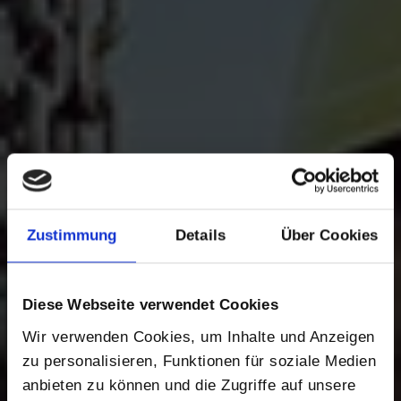
Zustimmung
Details
Über Cookies
Diese Webseite verwendet Cookies
Wir verwenden Cookies, um Inhalte und Anzeigen
zu personalisieren, Funktionen für soziale Medien
anbieten zu können und die Zugriffe auf unsere