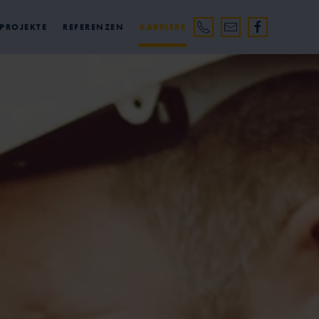
 PROJEKTE
REFERENZEN
KARRIERE