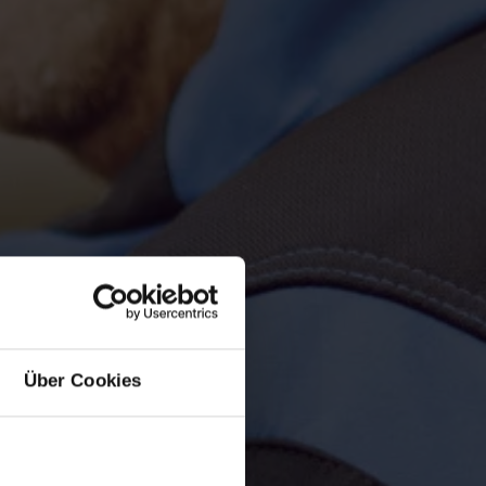
Über Cookies