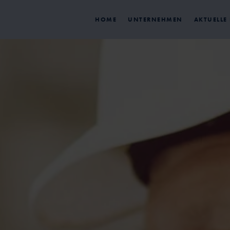
HOME
UNTERNEHMEN
AKTUELLE