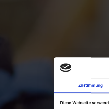
Zustimmung
Diese Webseite verwend