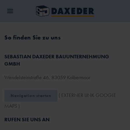
So finden Sie zu uns
SEBASTIAN DAXEDER BAUUNTERNEHMUNG
GMBH
Wendelsteinstraße 46, 83059 Kolbermoor
( EXTERNER LINK GOOGLE
Navigation starten
MAPS )
RUFEN SIE UNS AN