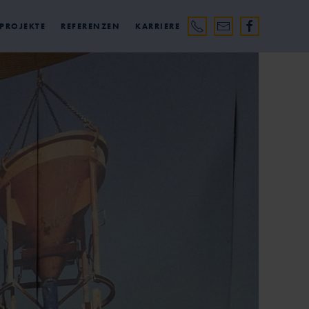
 PROJEKTE
REFERENZEN
KARRIERE