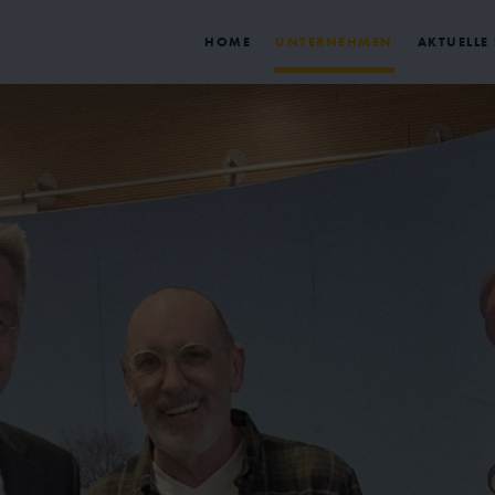
HOME
UNTERNEHMEN
AKTUELLE