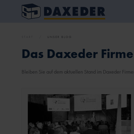
START
UNSER BLOG
Das Daxeder Firm
Bleiben Sie auf dem aktuellen Stand im Daxeder Firme