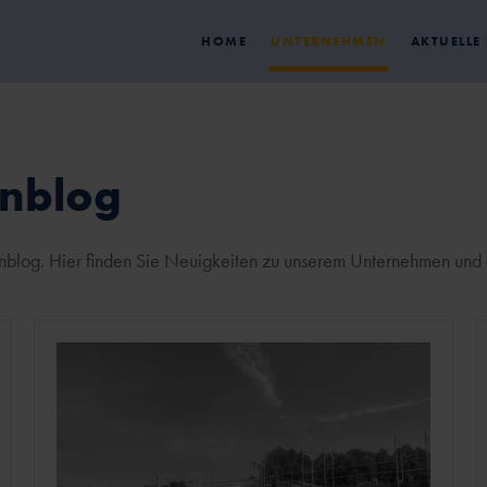
HOME
UNTERNEHMEN
AKTUELLE
enblog
nblog. Hier finden Sie Neuigkeiten zu unserem Unternehmen und a