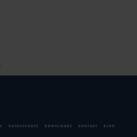
M
DATENSCHUTZ
DOWNLOADS
KONTAKT
BLOG