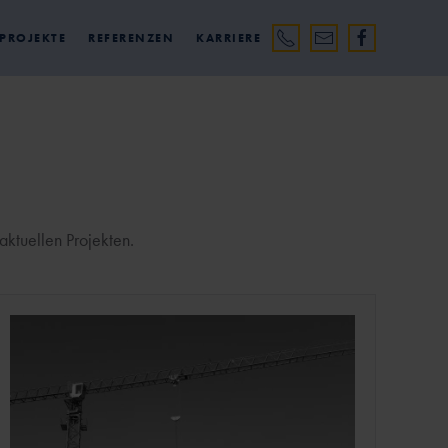
 PROJEKTE
REFERENZEN
KARRIERE
ktuellen Projekten.