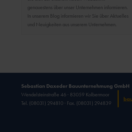
genauestens über unser Unternehmen informieren.
In unserem Blog informieren wir Sie über Aktuelles
und Neuigkeiten aus unserem Unternehmen.
Sebastian Daxeder Bauunternehmung GmbH
Wendelsteinstraße 46 · 83059 Kolbermoor
ba
Tel. (08031) 294810 · Fax. (08031) 294839