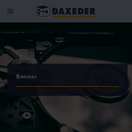
Banner