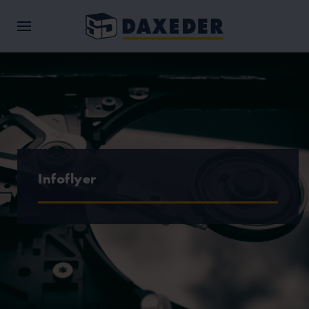
Infoflyer